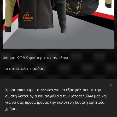
Φόρμα ΚΟΑΚ φούτερ και παντελόνι.
Για αποστολές ομάδας.
20,00
€
Χρησιμοποιούμε τα cookies για να εξασφαλίσουμε την
σωστή λειτουργία και ασφάλεια των ιστοσελίδων μας και
για να σας προσφέρουμε την καλύτερη δυνατή εμπειρία
Airsoft Corfu
χρήσης.