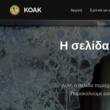
KOAK
Αρχική
Σχετικά με 
Η σελίδα
Αυτή η σελίδα περιέ
Παρακαλούμε εισ