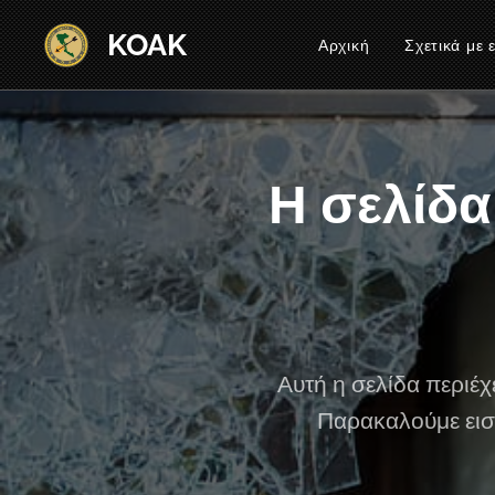
KOAK
Αρχική
Σχετικά με 
Η σελίδα
Αυτή η σελίδα περιέ
Παρακαλούμε εισ