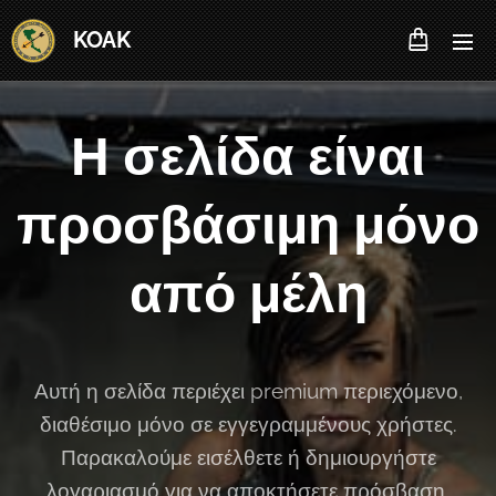
KOAK
Η σελίδα είναι
προσβάσιμη μόνο
από μέλη
Αυτή η σελίδα περιέχει premium περιεχόμενο,
διαθέσιμο μόνο σε εγγεγραμμένους χρήστες.
Παρακαλούμε εισέλθετε ή δημιουργήστε
λογαριασμό για να αποκτήσετε πρόσβαση.