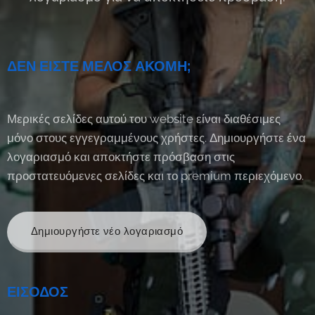
ΔΕΝ ΕΙΣΤΕ ΜΕΛΟΣ ΑΚΟΜΗ;
Μερικές σελίδες αυτού του website είναι διαθέσιμες
μόνο στους εγγεγραμμένους χρήστες. Δημιουργήστε ένα
λογαριασμό και αποκτήστε πρόσβαση στις
προστατευόμενες σελίδες και το premium περιεχόμενο.
Δημιουργήστε νέο λογαριασμό
ΕΙΣΟΔΟΣ