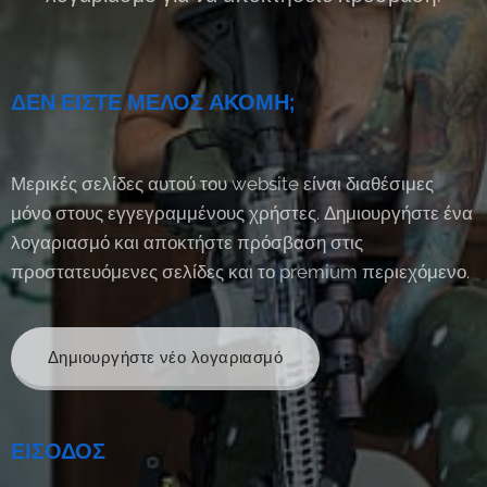
ΔΕΝ ΕΙΣΤΕ ΜΕΛΟΣ ΑΚΟΜΗ;
Μερικές σελίδες αυτού του website είναι διαθέσιμες
μόνο στους εγγεγραμμένους χρήστες. Δημιουργήστε ένα
λογαριασμό και αποκτήστε πρόσβαση στις
προστατευόμενες σελίδες και το premium περιεχόμενο.
Δημιουργήστε νέο λογαριασμό
ΕΙΣΟΔΟΣ