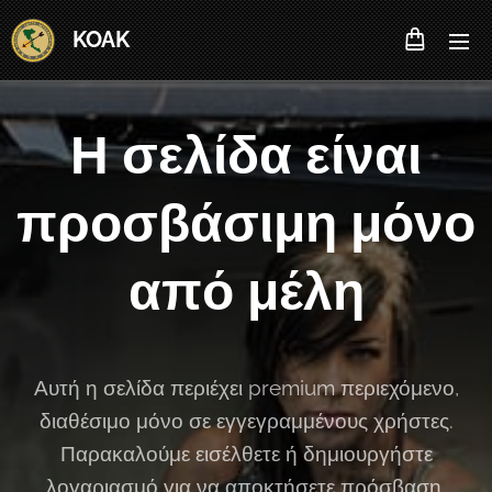
KOAK
Η σελίδα είναι
προσβάσιμη μόνο
από μέλη
Αυτή η σελίδα περιέχει premium περιεχόμενο,
διαθέσιμο μόνο σε εγγεγραμμένους χρήστες.
Παρακαλούμε εισέλθετε ή δημιουργήστε
λογαριασμό για να αποκτήσετε πρόσβαση.